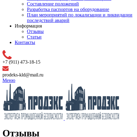
Составление положений
Разработка паспортов на оборудование
План мероприятий по локализации и ликвидации
последствий аварий
Информация
Отзывы
Статьи
Контакты
+7 (911) 473-18-15
prodeks-kld@mail.ru
Меню
Отзывы