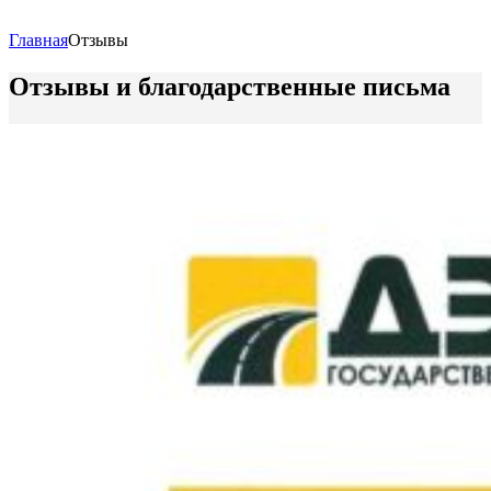
Главная
Отзывы
Отзывы и благодарственные письма